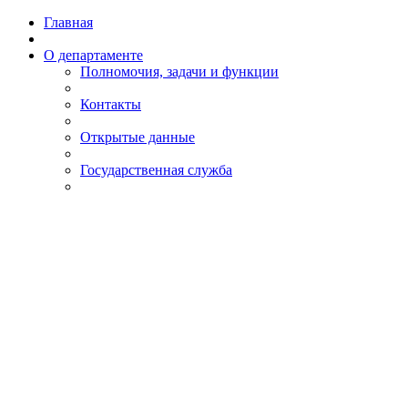
Главная
О департаменте
Полномочия, задачи и функции
Контакты
Открытые данные
Государственная служба