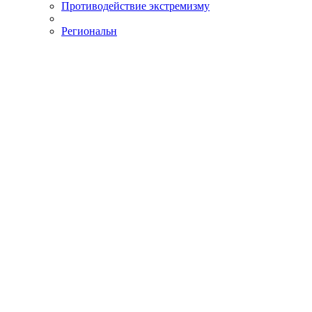
Противодействие экстремизму
Региональн